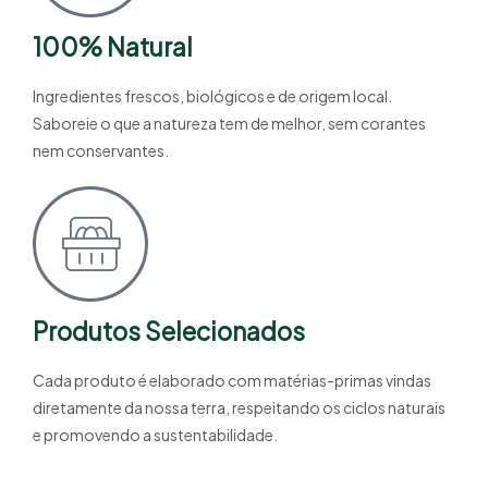
100% Natural
Ingredientes frescos, biológicos e de origem local.
Saboreie o que a natureza tem de melhor, sem corantes
nem conservantes.
Produtos Selecionados
Cada produto é elaborado com matérias-primas vindas
diretamente da nossa terra, respeitando os ciclos naturais
e promovendo a sustentabilidade.