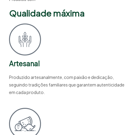
Qualidade máxima
Artesanal
Produzido artesanalmente, com paixão e dedicação,
seguindo tradições familiares que garantem autenticidade
em cada produto.