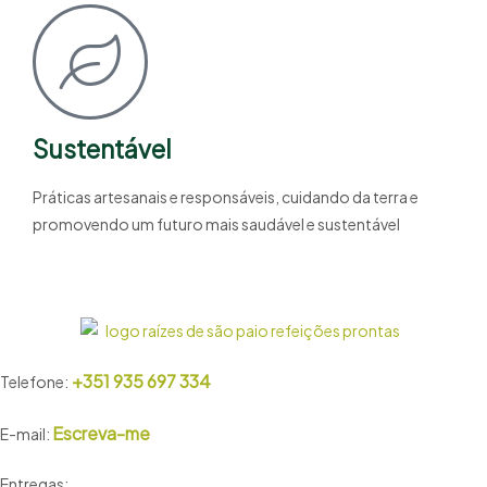
Sustentável
Práticas artesanais e responsáveis, cuidando da terra e
promovendo um futuro mais saudável e sustentável
+351 935 697 334
Telefone:
Escreva-me
E-mail:
Entregas: