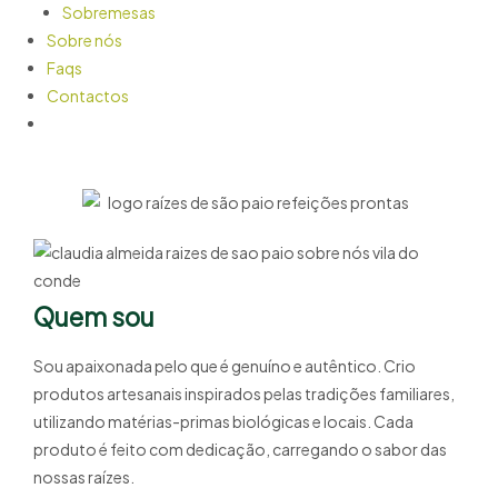
Sobremesas
Sobre nós
Faqs
Contactos
Quem sou
Sou apaixonada pelo que é genuíno e autêntico. Crio
produtos artesanais inspirados pelas tradições familiares,
utilizando matérias-primas biológicas e locais. Cada
produto é feito com dedicação, carregando o sabor das
nossas raízes.