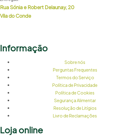
Rua Sónia e Robert Delaunay, 20
Vila do Conde
Informação
Sobre nós
Perguntas Frequentes
Termos do Serviço
Política de Privacidade
Política de Cookies
Segurança Alimentar
Resolução de Litígios
Livro de Reclamações
Loja online