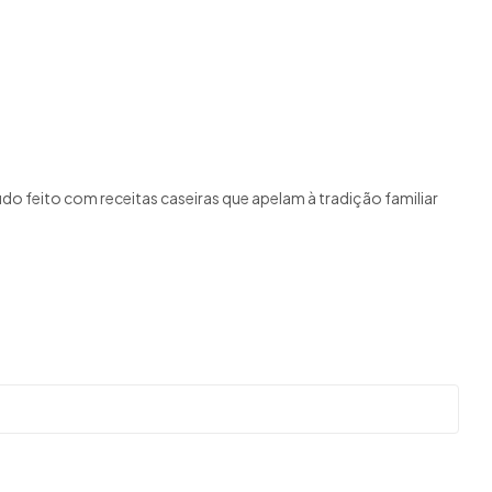
o feito com receitas caseiras que apelam à tradição familiar