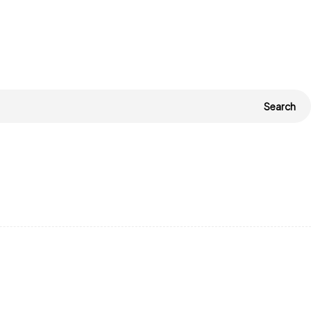
Search